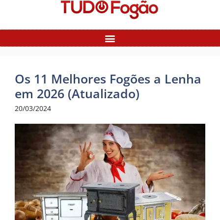
Os 11 Melhores Fogões a Lenha
em 2026 (Atualizado)
20/03/2024