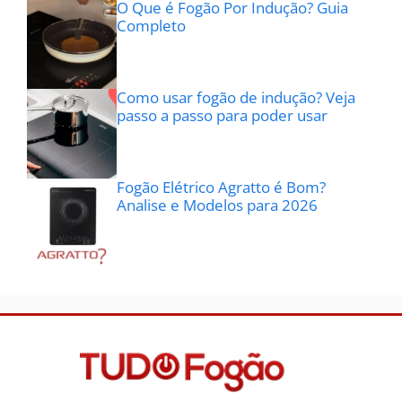
O Que é Fogão Por Indução? Guia
Completo
Como usar fogão de indução? Veja
passo a passo para poder usar
Fogão Elétrico Agratto é Bom?
Analise e Modelos para 2026