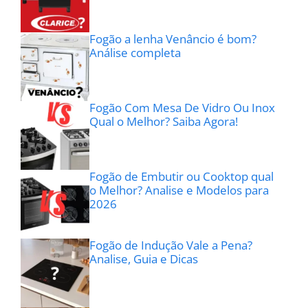
Fogão a lenha Venâncio é bom?
Análise completa
Fogão Com Mesa De Vidro Ou Inox
Qual o Melhor? Saiba Agora!
Fogão de Embutir ou Cooktop qual
o Melhor? Analise e Modelos para
2026
Fogão de Indução Vale a Pena?
Analise, Guia e Dicas