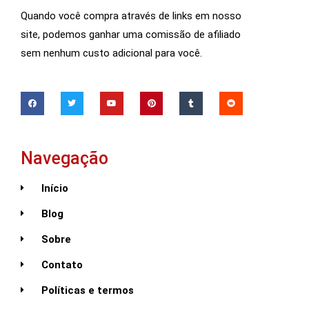
Quando você compra através de links em nosso
site, podemos ganhar uma comissão de afiliado
sem nenhum custo adicional para você.
Navegação
Início
Blog
Sobre
Contato
Políticas e termos