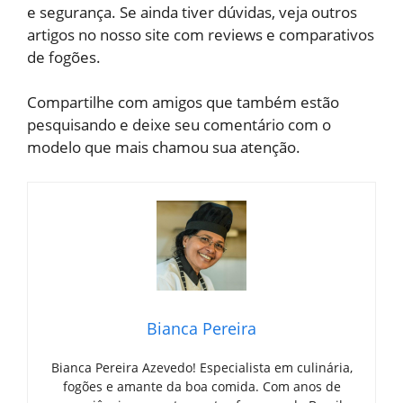
e segurança. Se ainda tiver dúvidas, veja outros
artigos no nosso site com reviews e comparativos
de fogões.
Compartilhe com amigos que também estão
pesquisando e deixe seu comentário com o
modelo que mais chamou sua atenção.
Bianca Pereira
Bianca Pereira Azevedo! Especialista em culinária,
fogões e amante da boa comida. Com anos de