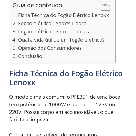
Guia de conteúdo
Ficha Técnica do Fogão Elétrico Lenoxx
Fogão elétrico Lenoxx 1 boca
Fogão elétrico Lenoxx 2 bocas
Qual a vida útil de um fogão elétrico?
Opinião dos Consumidores
Conclusão
Ficha Técnica do Fogão Elétrico
Lenoxx
O modelo mais comum, o PFE351 de uma boca,
tem potência de 1000W e opera em 127V ou
220V. Possui corpo em aço inoxidável, o que
facilita a limpeza.
Conta com seis níveis de temperatura,