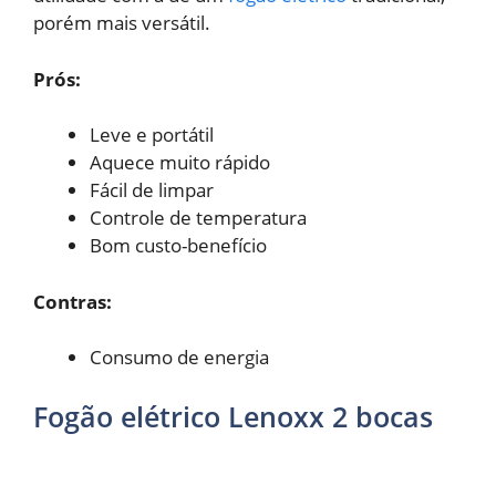
porém mais versátil.
Prós:
Leve e portátil
Aquece muito rápido
Fácil de limpar
Controle de temperatura
Bom custo-benefício
Contras:
Consumo de energia
Fogão elétrico Lenoxx 2 bocas