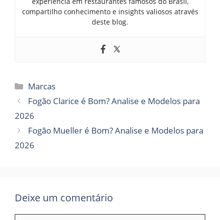
experiência em restaurantes famosos do Brasil,
compartilho conhecimento e insights valiosos através
deste blog.
Marcas
Fogão Clarice é Bom? Analise e Modelos para
2026
Fogão Mueller é Bom? Analise e Modelos para
2026
Deixe um comentário