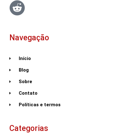
Navegação
Início
Blog
Sobre
Contato
Políticas e termos
Categorias