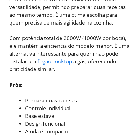
versatilidade, permitindo preparar duas receitas
ao mesmo tempo. É uma ótima escolha para
quem precisa de mais agilidade na cozinha.
Com potência total de 2000W (1000W por boca),
ele mantém a eficiência do modelo menor. É uma
alternativa interessante para quem não pode
instalar um
fogão cooktop
a gás, oferecendo
praticidade similar.
Prós:
Prepara duas panelas
Controle individual
Base estável
Design funcional
Ainda é compacto