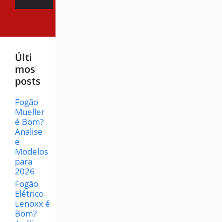
Últi
mos
posts
Fogão
Mueller
é Bom?
Analise
e
Modelos
para
2026
Fogão
Elétrico
Lenoxx é
Bom?