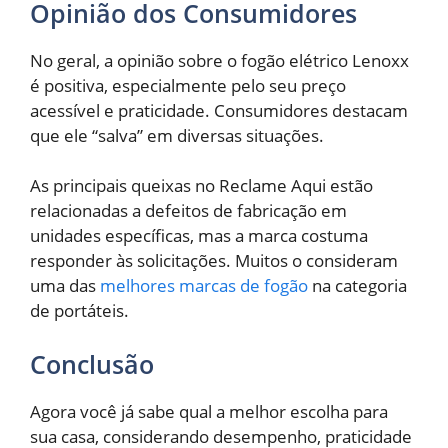
Opinião dos Consumidores
No geral, a opinião sobre o fogão elétrico Lenoxx
é positiva, especialmente pelo seu preço
acessível e praticidade. Consumidores destacam
que ele “salva” em diversas situações.
As principais queixas no Reclame Aqui estão
relacionadas a defeitos de fabricação em
unidades específicas, mas a marca costuma
responder às solicitações. Muitos o consideram
uma das
melhores marcas de fogão
na categoria
de portáteis.
Conclusão
Agora você já sabe qual a melhor escolha para
sua casa, considerando desempenho, praticidade