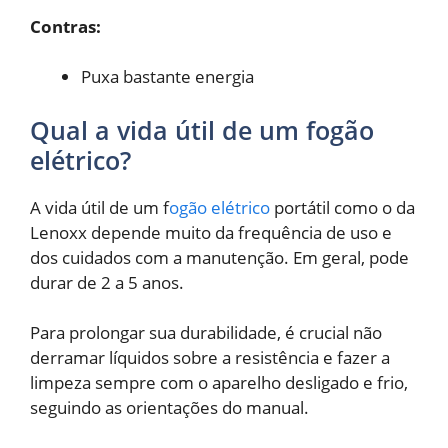
Contras:
Puxa bastante energia
Qual a vida útil de um fogão
elétrico?
A vida útil de um f
ogão elétrico
portátil como o da
Lenoxx depende muito da frequência de uso e
dos cuidados com a manutenção. Em geral, pode
durar de 2 a 5 anos.
Para prolongar sua durabilidade, é crucial não
derramar líquidos sobre a resistência e fazer a
limpeza sempre com o aparelho desligado e frio,
seguindo as orientações do manual.