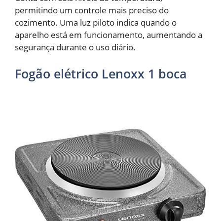
permitindo um controle mais preciso do
cozimento. Uma luz piloto indica quando o
aparelho está em funcionamento, aumentando a
segurança durante o uso diário.
Fogão elétrico Lenoxx 1 boca