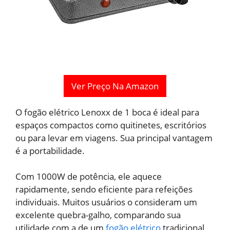
Ver Preço Na Amazon
O fogão elétrico Lenoxx de 1 boca é ideal para
espaços compactos como quitinetes, escritórios
ou para levar em viagens. Sua principal vantagem
é a portabilidade.
Com 1000W de potência, ele aquece
rapidamente, sendo eficiente para refeições
individuais. Muitos usuários o consideram um
excelente quebra-galho, comparando sua
utilidade com a de um
fogão elétrico
tradicional,