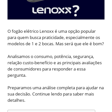
O fogão elétrico Lenoxx é uma opção popular
para quem busca praticidade, especialmente os
modelos de 1 e 2 bocas. Mas será que ele é bom?
Analisamos o consumo, potência, segurança,
relação custo-benefício e as principais avaliações
de consumidores para responder a essa
pergunta.
Preparamos uma análise completa para ajudar na
sua decisão. Continue lendo para saber mais
detalhes.