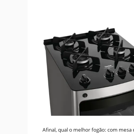
Afinal, qual o melhor fogão: com mesa d