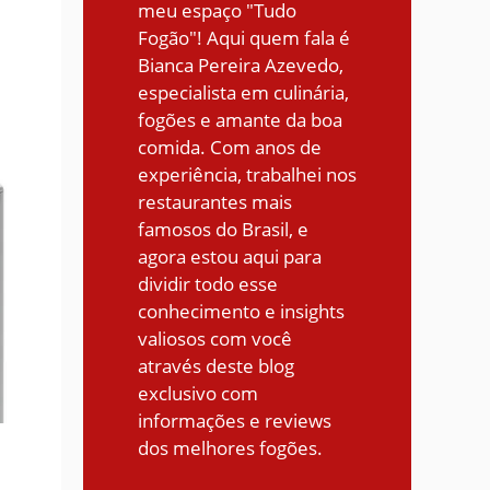
meu espaço "Tudo
Fogão"! Aqui quem fala é
Bianca Pereira Azevedo,
especialista em culinária,
fogões e amante da boa
comida. Com anos de
experiência, trabalhei nos
restaurantes mais
famosos do Brasil, e
agora estou aqui para
dividir todo esse
conhecimento e insights
valiosos com você
através deste blog
exclusivo com
informações e reviews
dos melhores fogões.