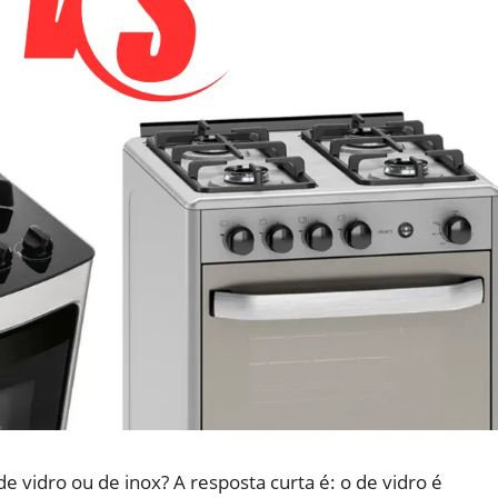
e vidro ou de inox? A resposta curta é: o de vidro é