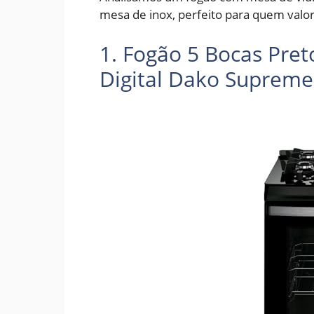
mesa de inox, perfeito para quem valori
1. Fogão 5 Bocas Pre
Digital Dako Supreme 