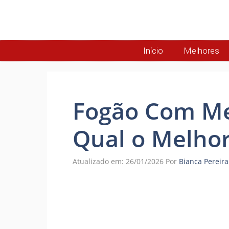
Início
Melhores
Fogão Com Me
Qual o Melhor
Atualizado em: 26/01/2026
Por
Bianca Pereira