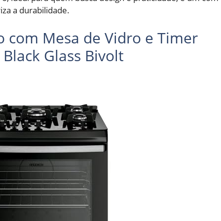
za a durabilidade.
to com Mesa de Vidro e Timer
Black Glass Bivolt