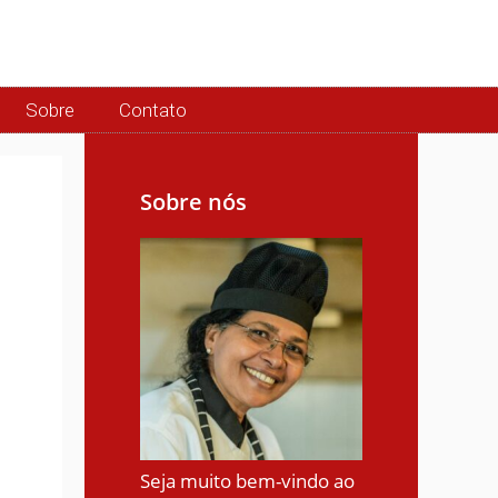
Sobre
Contato
Sobre nós
Seja muito bem-vindo ao