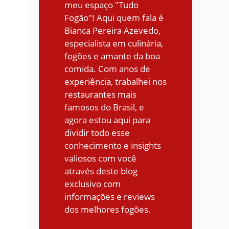
meu espaço "Tudo
Fogão"! Aqui quem fala é
Bianca Pereira Azevedo,
especialista em culinária,
fogões e amante da boa
comida. Com anos de
experiência, trabalhei nos
restaurantes mais
famosos do Brasil, e
agora estou aqui para
dividir todo esse
conhecimento e insights
valiosos com você
através deste blog
exclusivo com
informações e reviews
dos melhores fogões.