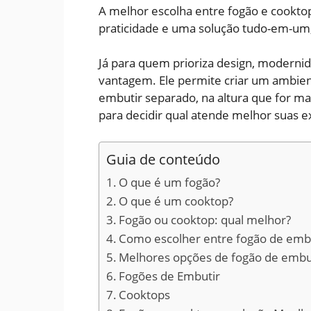
A melhor escolha entre fogão e cookto
praticidade e uma solução tudo-em-um, 
Já para quem prioriza design, modernid
vantagem. Ele permite criar um ambiente
embutir separado, na altura que for ma
para decidir qual atende melhor suas e
Guia de conteúdo
O que é um fogão?
O que é um cooktop?
Fogão ou cooktop: qual melhor?
Como escolher entre fogão de embu
Melhores opções de fogão de embu
Fogões de Embutir
Cooktops