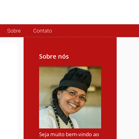
Sobre
Contato
Sobre nós
Seja muito bem-vindo ao