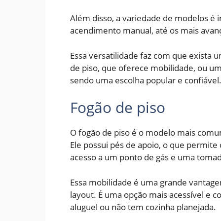
Além disso, a variedade de modelos é i
acendimento manual, até os mais avançad
Essa versatilidade faz com que exista u
de piso, que oferece mobilidade, ou um
sendo uma escolha popular e confiável
Fogão de piso
O fogão de piso é o modelo mais comum 
Ele possui pés de apoio, o que permite
acesso a um ponto de gás e uma tomad
Essa mobilidade é uma grande vantagem
layout. É uma opção mais acessível e 
aluguel ou não tem cozinha planejada.