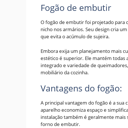
Fogão de embutir
O fogão de embutir foi projetado para
nicho nos armários. Seu design cria um 
que evita o acúmulo de sujeira.
Embora exija um planejamento mais cui
estético é superior. Ele mantém todas 
integrado e variedade de queimadores
mobiliário da cozinha.
Vantagens do fogão:
A principal vantagem do fogão é a sua
aparelho economiza espaço e simplific
instalação também é geralmente mais 
forno de embutir.