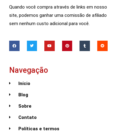
Quando você compra através de links em nosso
site, podemos ganhar uma comissão de afiliado
sem nenhum custo adicional para você.
Navegação
Início
Blog
Sobre
Contato
Políticas e termos