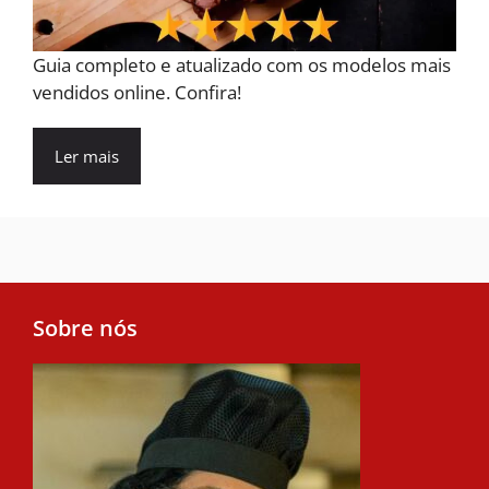
Guia completo e atualizado com os modelos mais
vendidos online. Confira!
Ler mais
Sobre nós