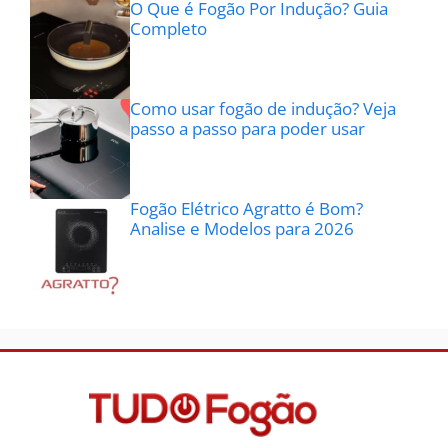
O Que é Fogão Por Indução? Guia
Completo
Como usar fogão de indução? Veja
passo a passo para poder usar
Fogão Elétrico Agratto é Bom?
Analise e Modelos para 2026