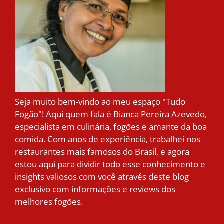
Seja muito bem-vindo ao meu espaço "Tudo
Fogão"! Aqui quem fala é Bianca Pereira Azevedo,
especialista em culinária, fogões e amante da boa
comida. Com anos de experiência, trabalhei nos
restaurantes mais famosos do Brasil, e agora
estou aqui para dividir todo esse conhecimento e
insights valiosos com você através deste blog
exclusivo com informações e reviews dos
melhores fogões.