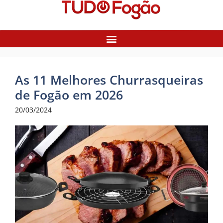
As 11 Melhores Churrasqueiras
de Fogão em 2026
20/03/2024