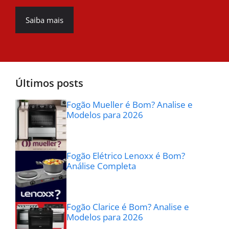
Saiba mais
Últimos posts
Fogão Mueller é Bom? Analise e
Modelos para 2026
Fogão Elétrico Lenoxx é Bom?
Análise Completa
Fogão Clarice é Bom? Analise e
Modelos para 2026