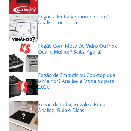
Fogão a lenha Venâncio é bom?
Análise completa
Fogão Com Mesa De Vidro Ou Inox
Qual o Melhor? Saiba Agora!
Fogão de Embutir ou Cooktop qual
o Melhor? Analise e Modelos para
2026
Fogão de Indução Vale a Pena?
Analise, Guia e Dicas