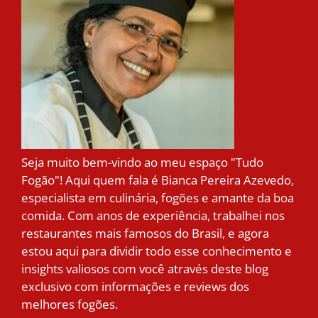
Seja muito bem-vindo ao meu espaço "Tudo
Fogão"! Aqui quem fala é Bianca Pereira Azevedo,
especialista em culinária, fogões e amante da boa
comida. Com anos de experiência, trabalhei nos
restaurantes mais famosos do Brasil, e agora
estou aqui para dividir todo esse conhecimento e
insights valiosos com você através deste blog
exclusivo com informações e reviews dos
melhores fogões.