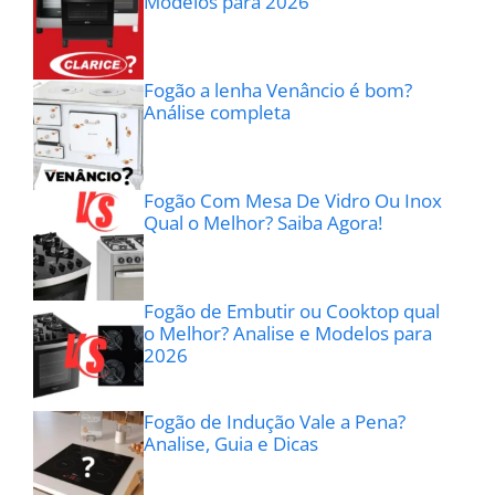
Modelos para 2026
Fogão a lenha Venâncio é bom?
Análise completa
Fogão Com Mesa De Vidro Ou Inox
Qual o Melhor? Saiba Agora!
Fogão de Embutir ou Cooktop qual
o Melhor? Analise e Modelos para
2026
Fogão de Indução Vale a Pena?
Analise, Guia e Dicas