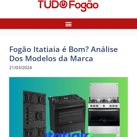
Fogão Itatiaia é Bom? Análise
Dos Modelos da Marca
21/03/2024