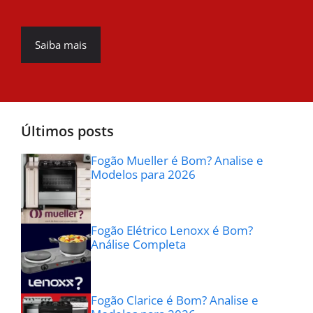
Saiba mais
Últimos posts
Fogão Mueller é Bom? Analise e
Modelos para 2026
Fogão Elétrico Lenoxx é Bom?
Análise Completa
Fogão Clarice é Bom? Analise e