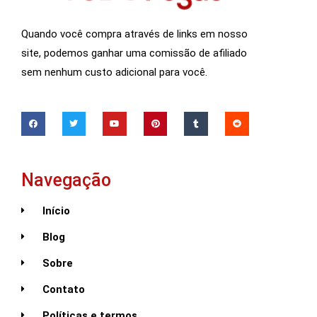
Quando você compra através de links em nosso
site, podemos ganhar uma comissão de afiliado
sem nenhum custo adicional para você.
Navegação
Início
Blog
Sobre
Contato
Políticas e termos