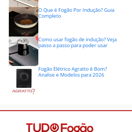
O Que é Fogão Por Indução? Guia
Completo
Como usar fogão de indução? Veja
passo a passo para poder usar
Fogão Elétrico Agratto é Bom?
Analise e Modelos para 2026