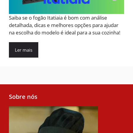
Saiba se o fogão Itatiaia é bom com análise
detalhada, dicas e melhores opções para ajudar
na escolha do modelo é ideal para a sua cozinha!
Ler mais
Sobre nós