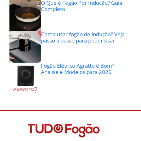
O Que é Fogão Por Indução? Guia
Completo
Como usar fogão de indução? Veja
passo a passo para poder usar
Fogão Elétrico Agratto é Bom?
Analise e Modelos para 2026