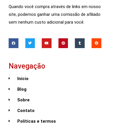
Quando você compra através de links em nosso
site, podemos ganhar uma comissão de afiliado
sem nenhum custo adicional para você.
Navegação
Início
Blog
Sobre
Contato
Políticas e termos