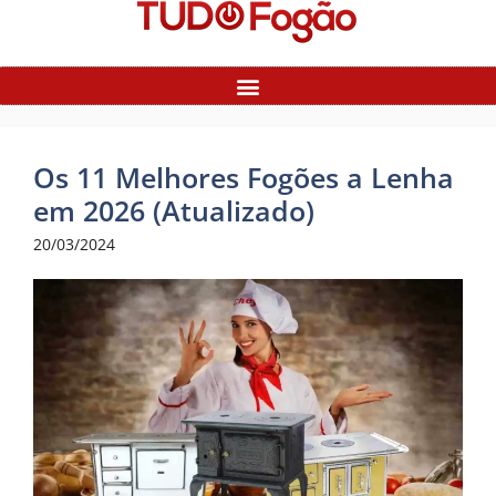
Os 11 Melhores Fogões a Lenha
em 2026 (Atualizado)
20/03/2024