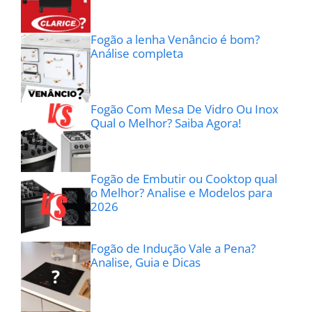
Fogão a lenha Venâncio é bom?
Análise completa
Fogão Com Mesa De Vidro Ou Inox
Qual o Melhor? Saiba Agora!
Fogão de Embutir ou Cooktop qual
o Melhor? Analise e Modelos para
2026
Fogão de Indução Vale a Pena?
Analise, Guia e Dicas