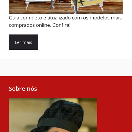
Guia completo e atualizado com os modelos mais
comprados online. Confira!
Ler mais
Sobre nós