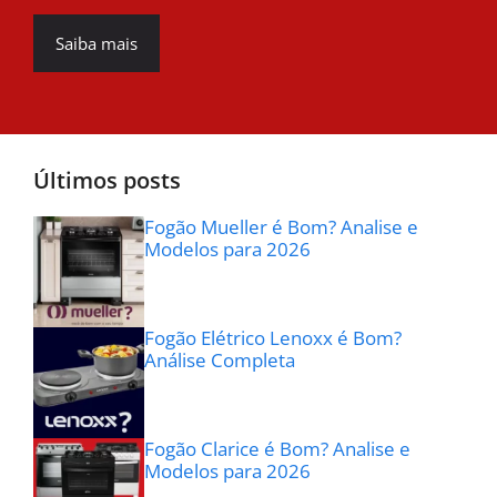
Saiba mais
Últimos posts
Fogão Mueller é Bom? Analise e
Modelos para 2026
Fogão Elétrico Lenoxx é Bom?
Análise Completa
Fogão Clarice é Bom? Analise e
Modelos para 2026