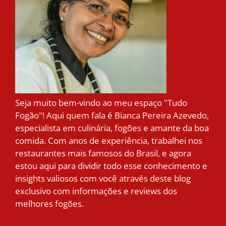
Seja muito bem-vindo ao meu espaço "Tudo
Fogão"! Aqui quem fala é Bianca Pereira Azevedo,
especialista em culinária, fogões e amante da boa
comida. Com anos de experiência, trabalhei nos
restaurantes mais famosos do Brasil, e agora
estou aqui para dividir todo esse conhecimento e
insights valiosos com você através deste blog
exclusivo com informações e reviews dos
melhores fogões.