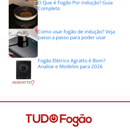
O Que é Fogão Por Indução? Guia
Completo
Como usar fogão de indução? Veja
passo a passo para poder usar
Fogão Elétrico Agratto é Bom?
Analise e Modelos para 2026