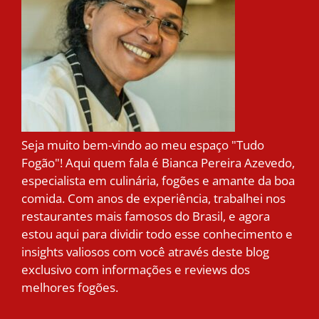
Seja muito bem-vindo ao meu espaço "Tudo
Fogão"! Aqui quem fala é Bianca Pereira Azevedo,
especialista em culinária, fogões e amante da boa
comida. Com anos de experiência, trabalhei nos
restaurantes mais famosos do Brasil, e agora
estou aqui para dividir todo esse conhecimento e
insights valiosos com você através deste blog
exclusivo com informações e reviews dos
melhores fogões.