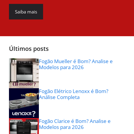
Saiba mais
Últimos posts
Fogão Mueller é Bom? Analise e
Modelos para 2026
Fogão Elétrico Lenoxx é Bom?
Análise Completa
Fogão Clarice é Bom? Analise e
Modelos para 2026