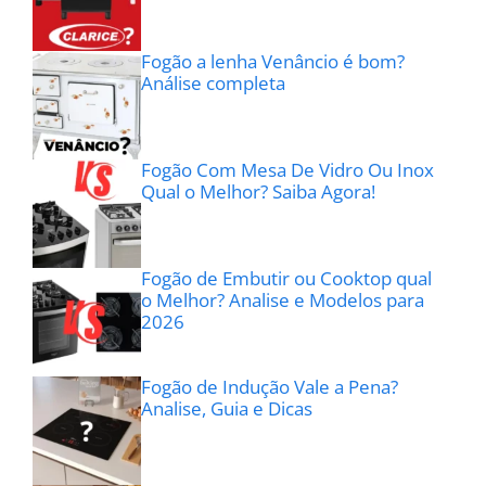
Fogão a lenha Venâncio é bom?
Análise completa
Fogão Com Mesa De Vidro Ou Inox
Qual o Melhor? Saiba Agora!
Fogão de Embutir ou Cooktop qual
o Melhor? Analise e Modelos para
2026
Fogão de Indução Vale a Pena?
Analise, Guia e Dicas