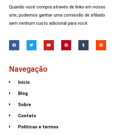
Quando você compra através de links em nosso
site, podemos ganhar uma comissão de afiliado
sem nenhum custo adicional para você.
Navegação
Início
Blog
Sobre
Contato
Políticas e termos