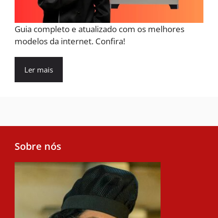
Guia completo e atualizado com os melhores
modelos da internet. Confira!
Ler mais
Sobre nós