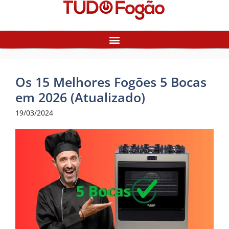
Os 15 Melhores Fogões 5 Bocas
em 2026 (Atualizado)
19/03/2024